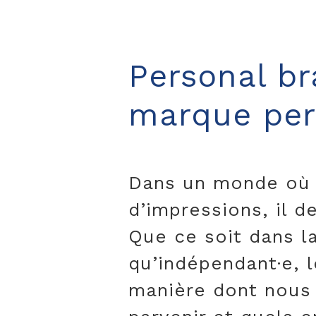
Personal bra
marque per
Dans un monde où 
d’impressions, il 
Que ce soit dans la
qu’indépendant·e, l
manière dont nous