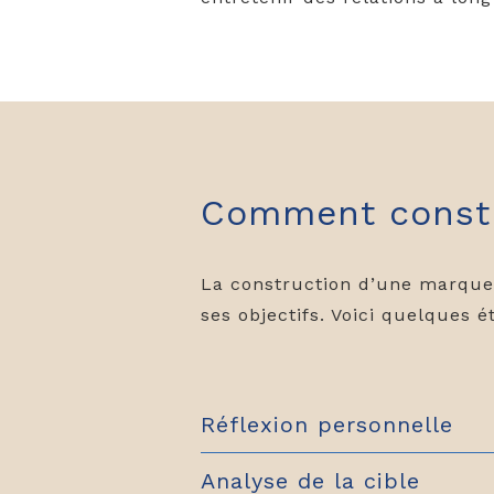
Comment constr
La construction d’une marque p
ses objectifs. Voici quelques 
Réflexion personnelle
Analyse de la cible