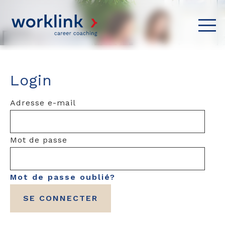
Login
Adresse e-mail
Mot de passe
Mot de passe oublié?
SE CONNECTER