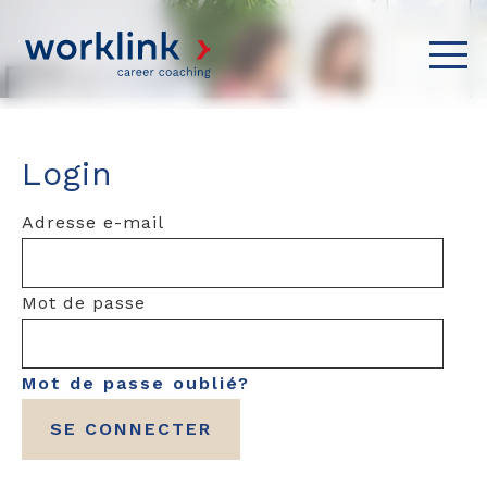
Login
Adresse e-mail
Mot de passe
Mot de passe oublié?
SE CONNECTER