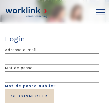
Login
Adresse e-mail
Mot de passe
Mot de passe oublié?
SE CONNECTER