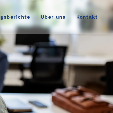
ngsberichte
Über uns
Kontakt