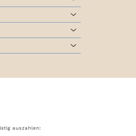
ristig auszahlen: