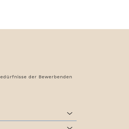
 Bedürfnisse der Bewerbenden