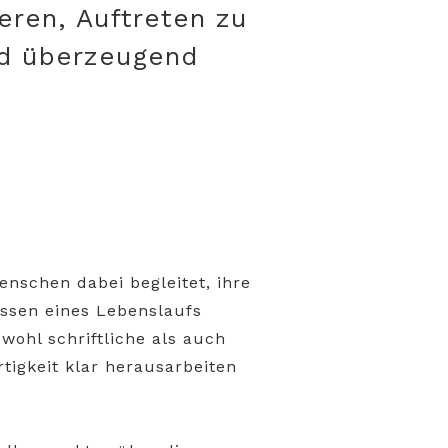
eren, Auftreten zu
nd überzeugend
enschen dabei begleitet, ihre
ssen eines Lebenslaufs
wohl schriftliche als auch
tigkeit klar herausarbeiten