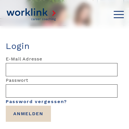
Login
E-Mail Adresse
Passwort
Password vergessen?
ANMELDEN