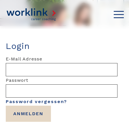
Login
E-Mail Adresse
Passwort
Password vergessen?
ANMELDEN