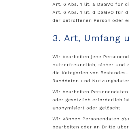
Art. 6 Abs. 1 lit. a DSGVO für
Art. 6 Abs. 1 lit. d DSGVO für
der betroffenen Person oder e
3. Art, Umfang
Wir bearbeiten jene Personend
nutzerfreundlich, sicher und
die Kategorien von Bestandes-
Randdaten und Nutzungsdaten,
Wir bearbeiten Personendate
oder gesetzlich erforderlich i
anonymisiert oder gelöscht.
Wir können Personendaten
dur
bearbeiten oder an Dritte über