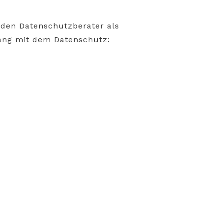
nden Datenschutzberater als
ang mit dem Datenschutz: