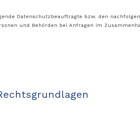
lgende Datenschutzbeauftragte bzw. den nachfolge
Personen und Behörden bei Anfragen im Zusammenh
 Rechtsgrundlagen