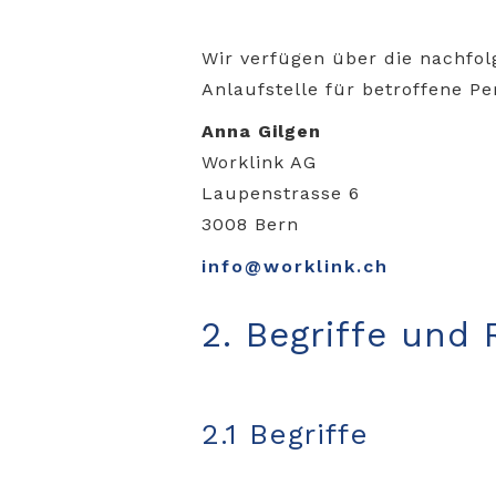
Wir verfügen über die nachfo
Anlaufstelle für betroffene 
Anna Gilgen
Worklink AG
Laupenstrasse 6
3008 Bern
info@worklink.ch
2. Begriffe und
2.1 Begriffe