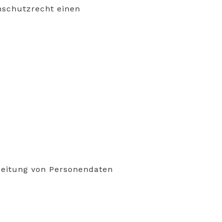
nschutzrecht einen
rbeitung von Personendaten