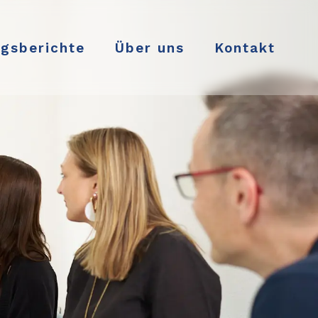
ngsberichte
Über uns
Kontakt