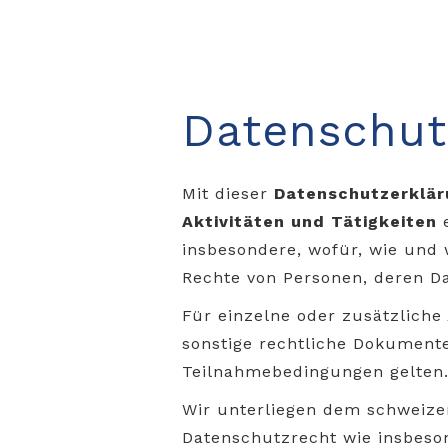
Datenschut
Mit dieser
Datenschutzerklär
Aktivitäten und Tätigkeiten
e
insbesondere, wofür, wie und
Rechte von Personen, deren Da
Für einzelne oder zusätzliche
sonstige rechtliche Dokument
Teilnahmebedingungen gelten
Wir unterliegen dem schweize
Datenschutzrecht wie insbeso